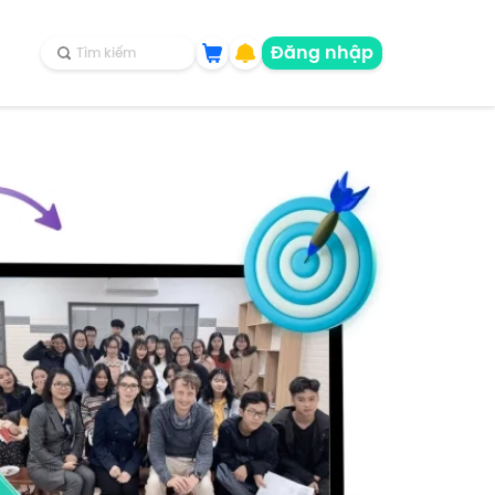
Đăng nhập