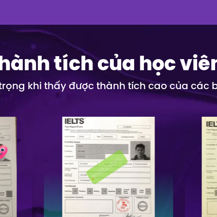
hành tích của học viê
 trọng khi thấy được thành tích cao của các 